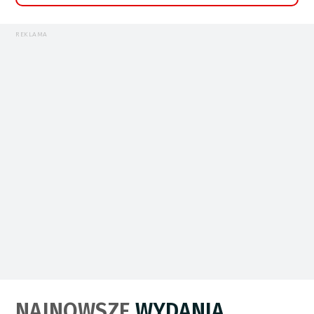
REKLAMA
NAJNOWSZE
WYDANIA