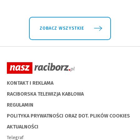
ZOBACZ WSZYSTKIE
KONTAKT I REKLAMA
RACIBORSKA TELEWIZJA KABLOWA
REGULAMIN
POLITYKA PRYWATNOŚCI ORAZ DOT. PLIKÓW COOKIES
AKTUALNOŚCI
Telegraf