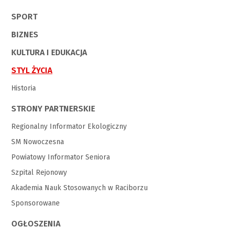
SPORT
BIZNES
KULTURA I EDUKACJA
STYL ŻYCIA
Historia
STRONY PARTNERSKIE
Regionalny Informator Ekologiczny
SM Nowoczesna
Powiatowy Informator Seniora
Szpital Rejonowy
Akademia Nauk Stosowanych w Raciborzu
Sponsorowane
OGŁOSZENIA