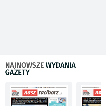
NAJNOWSZE
WYDANIA
GAZETY