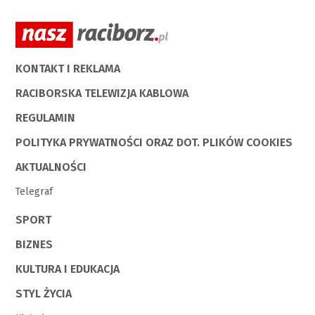
KONTAKT I REKLAMA
RACIBORSKA TELEWIZJA KABLOWA
REGULAMIN
POLITYKA PRYWATNOŚCI ORAZ DOT. PLIKÓW COOKIES
AKTUALNOŚCI
Telegraf
SPORT
BIZNES
KULTURA I EDUKACJA
STYL ŻYCIA