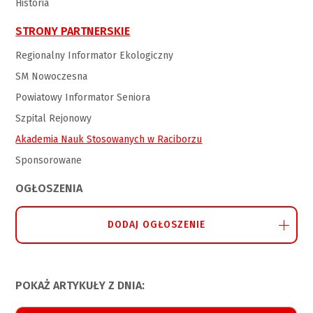
Historia
STRONY PARTNERSKIE
Regionalny Informator Ekologiczny
SM Nowoczesna
Powiatowy Informator Seniora
Szpital Rejonowy
Akademia Nauk Stosowanych w Raciborzu
Sponsorowane
OGŁOSZENIA
DODAJ OGŁOSZENIE
POKAŻ ARTYKUŁY Z DNIA: