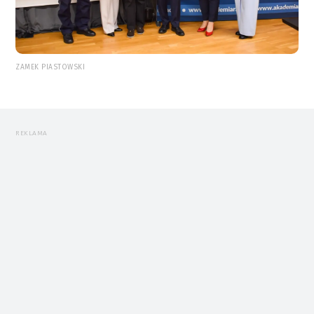
ZAMEK PIASTOWSKI
REKLAMA