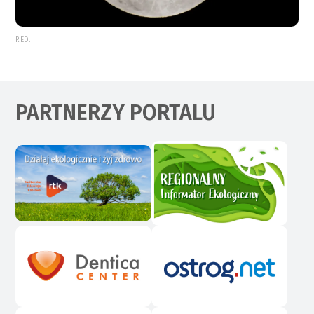
RED.
PARTNERZY PORTALU