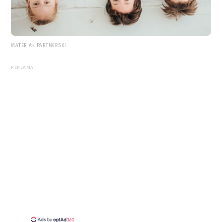
MATERIAŁ PARTNERSKI
REKLAMA