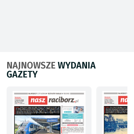
NAJNOWSZE
WYDANIA
GAZETY