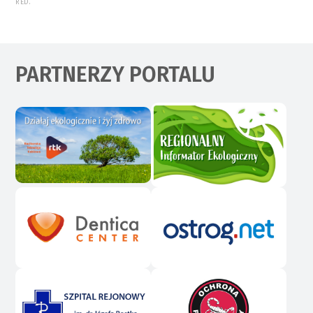
RED.
PARTNERZY PORTALU