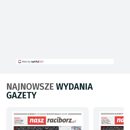
NAJNOWSZE
WYDANIA
GAZETY