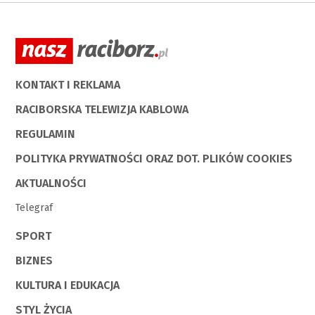
KONTAKT I REKLAMA
RACIBORSKA TELEWIZJA KABLOWA
REGULAMIN
POLITYKA PRYWATNOŚCI ORAZ DOT. PLIKÓW COOKIES
AKTUALNOŚCI
Telegraf
SPORT
BIZNES
KULTURA I EDUKACJA
STYL ŻYCIA