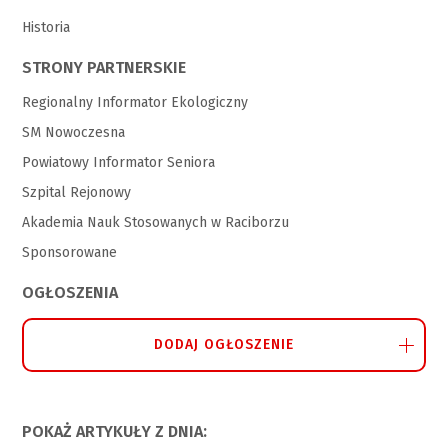
Historia
STRONY PARTNERSKIE
Regionalny Informator Ekologiczny
SM Nowoczesna
Powiatowy Informator Seniora
Szpital Rejonowy
Akademia Nauk Stosowanych w Raciborzu
Sponsorowane
OGŁOSZENIA
DODAJ OGŁOSZENIE
POKAŻ ARTYKUŁY Z DNIA: