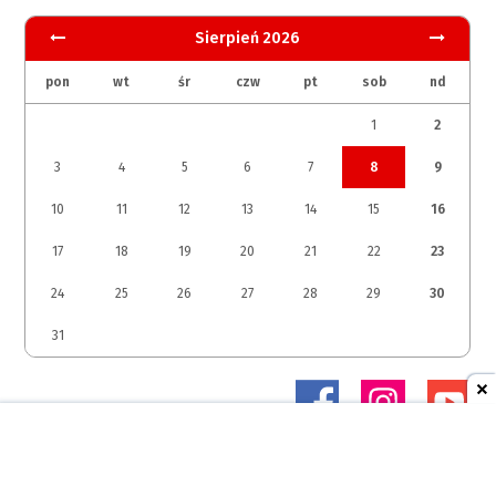
Sierpień 2026
pon
wt
śr
czw
pt
sob
nd
1
2
3
4
5
6
7
8
9
10
11
12
13
14
15
16
17
18
19
20
21
22
23
24
25
26
27
28
29
30
31
© 2026 Studio Margomedia Sp. z o.o.