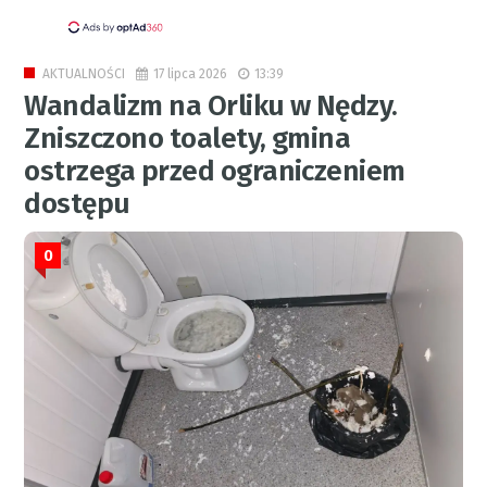
17 lipca 2026
13:39
AKTUALNOŚCI
Wandalizm na Orliku w Nędzy.
Zniszczono toalety, gmina
ostrzega przed ograniczeniem
dostępu
0