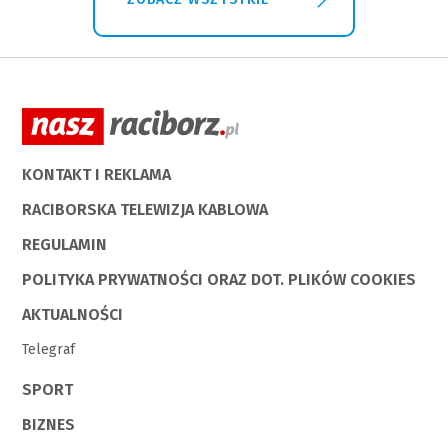
KONTAKT I REKLAMA
RACIBORSKA TELEWIZJA KABLOWA
REGULAMIN
POLITYKA PRYWATNOŚCI ORAZ DOT. PLIKÓW COOKIES
AKTUALNOŚCI
Telegraf
SPORT
BIZNES