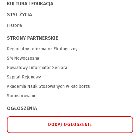
KULTURA I EDUKACJA
STYL ŻYCIA
Historia
STRONY PARTNERSKIE
Regionalny Informator Ekologiczny
SM Nowoczesna
Powiatowy Informator Seniora
Szpital Rejonowy
Akademia Nauk Stosowanych w Raciborzu
Sponsorowane
OGŁOSZENIA
DODAJ OGŁOSZENIE