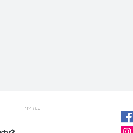
REKLAMA