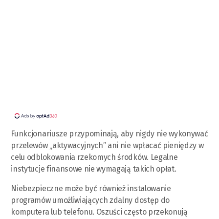
Funkcjonariusze przypominają, aby nigdy nie wykonywać
przelewów „aktywacyjnych” ani nie wpłacać pieniędzy w
celu odblokowania rzekomych środków. Legalne
instytucje finansowe nie wymagają takich opłat.
Niebezpieczne może być również instalowanie
programów umożliwiających zdalny dostęp do
komputera lub telefonu. Oszuści często przekonują