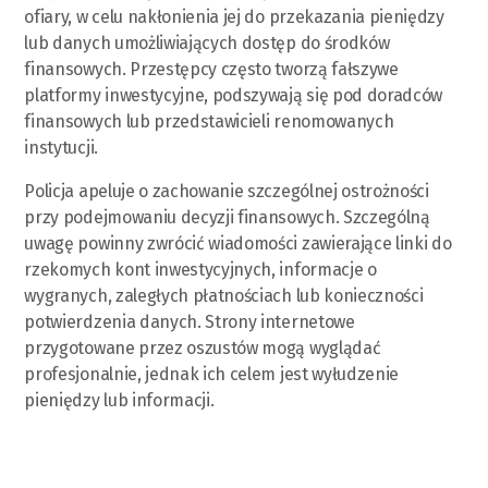
ofiary, w celu nakłonienia jej do przekazania pieniędzy
lub danych umożliwiających dostęp do środków
finansowych. Przestępcy często tworzą fałszywe
platformy inwestycyjne, podszywają się pod doradców
finansowych lub przedstawicieli renomowanych
instytucji.
Policja apeluje o zachowanie szczególnej ostrożności
przy podejmowaniu decyzji finansowych. Szczególną
uwagę powinny zwrócić wiadomości zawierające linki do
rzekomych kont inwestycyjnych, informacje o
wygranych, zaległych płatnościach lub konieczności
potwierdzenia danych. Strony internetowe
przygotowane przez oszustów mogą wyglądać
profesjonalnie, jednak ich celem jest wyłudzenie
pieniędzy lub informacji.