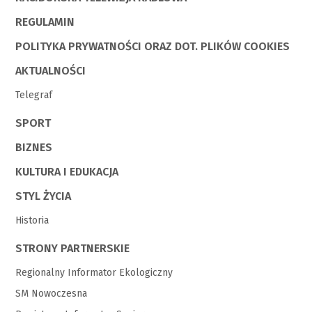
REGULAMIN
POLITYKA PRYWATNOŚCI ORAZ DOT. PLIKÓW COOKIES
AKTUALNOŚCI
Telegraf
SPORT
BIZNES
KULTURA I EDUKACJA
STYL ŻYCIA
Historia
STRONY PARTNERSKIE
Regionalny Informator Ekologiczny
SM Nowoczesna