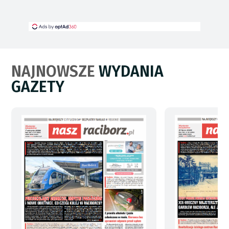
NAJNOWSZE
WYDANIA
GAZETY