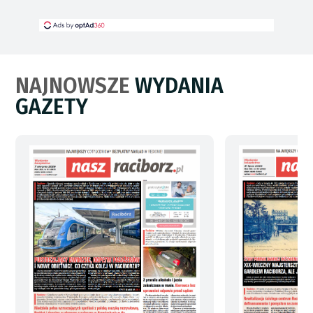
NAJNOWSZE
WYDANIA
GAZETY