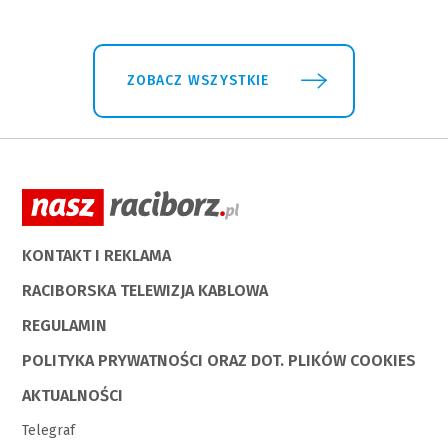
ZOBACZ WSZYSTKIE
KONTAKT I REKLAMA
RACIBORSKA TELEWIZJA KABLOWA
REGULAMIN
POLITYKA PRYWATNOŚCI ORAZ DOT. PLIKÓW COOKIES
AKTUALNOŚCI
Telegraf