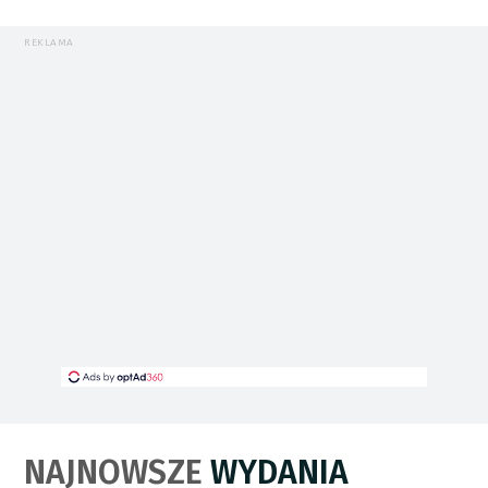
REKLAMA
NAJNOWSZE
WYDANIA