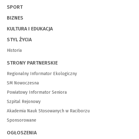
SPORT
BIZNES
KULTURA I EDUKACJA
STYL ŻYCIA
Historia
STRONY PARTNERSKIE
Regionalny Informator Ekologiczny
SM Nowoczesna
Powiatowy Informator Seniora
Szpital Rejonowy
Akademia Nauk Stosowanych w Raciborzu
Sponsorowane
OGŁOSZENIA