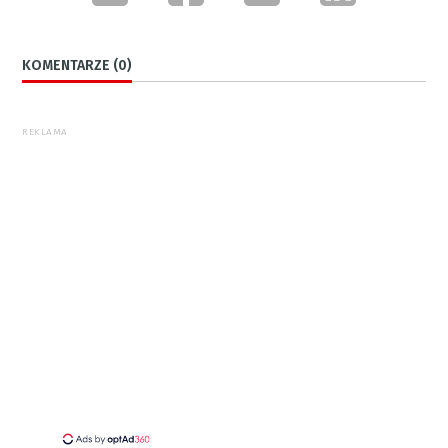
KOMENTARZE (0)
REKLAMA