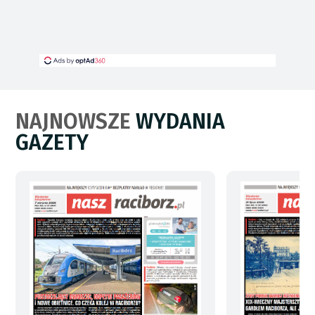
NAJNOWSZE
WYDANIA
GAZETY