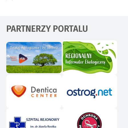
PARTNERZY PORTALU