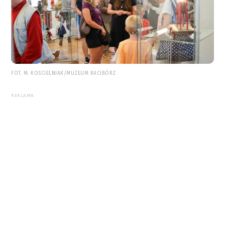
FOT. M. KOŚCIELNIAK/MUZEUM RACIBÓRZ
REKLAMA