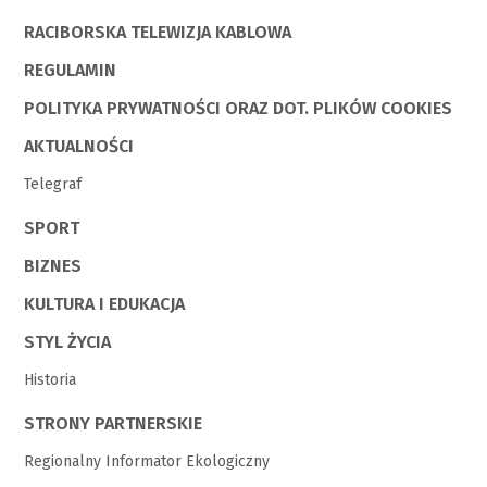
RACIBORSKA TELEWIZJA KABLOWA
REGULAMIN
POLITYKA PRYWATNOŚCI ORAZ DOT. PLIKÓW COOKIES
AKTUALNOŚCI
Telegraf
SPORT
BIZNES
KULTURA I EDUKACJA
STYL ŻYCIA
Historia
STRONY PARTNERSKIE
Regionalny Informator Ekologiczny