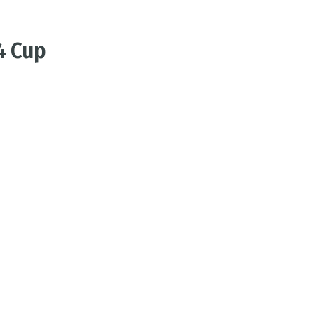
4 Cup