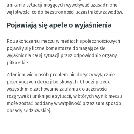
unikanie sytuacji mogących wywoływać uzasadnione
wątpliwości co do bezstronności uczestników zawodów.
Pojawiają się apele o wyjaśnienia
Po zakończeniu meczu w mediach społecznościowych
pojawiły się liczne komentarze domagające się
wyjaśnienia całej sytuacji przez odpowiednie organy
piłkarskie.
Zdaniem wielu osób problem nie dotyczy wyłącznie
pojedynczych decyzji boiskowych. Chodzi przede
wszystkim o zachowanie zaufania do uczciwości
rozgrywek i uniknięcie sytuacji, w których wynik meczu
może zostać poddany w wątpliwość przez sam sposób
obsady sędziowskiej.