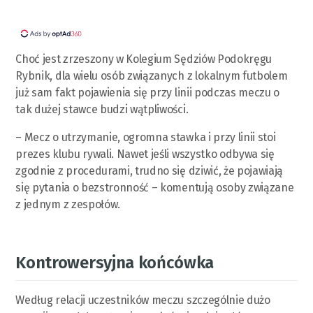
Choć jest zrzeszony w Kolegium Sędziów Podokręgu
Rybnik, dla wielu osób związanych z lokalnym futbolem
już sam fakt pojawienia się przy linii podczas meczu o
tak dużej stawce budzi wątpliwości.
– Mecz o utrzymanie, ogromna stawka i przy linii stoi
prezes klubu rywali. Nawet jeśli wszystko odbywa się
zgodnie z procedurami, trudno się dziwić, że pojawiają
się pytania o bezstronność – komentują osoby związane
z jednym z zespołów.
Kontrowersyjna końcówka
Według relacji uczestników meczu szczególnie dużo