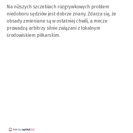
Na niższych szczeblach rozgrywkowych problem
niedoboru sędziów jest dobrze znany. Zdarza się, że
obsady zmieniane są w ostatniej chwili, a mecze
prowadzą arbitrzy silnie związani z lokalnym
środowiskiem piłkarskim.