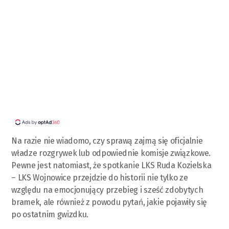
Na razie nie wiadomo, czy sprawą zajmą się oficjalnie
władze rozgrywek lub odpowiednie komisje związkowe.
Pewne jest natomiast, że spotkanie LKS Ruda Kozielska
– LKS Wojnowice przejdzie do historii nie tylko ze
względu na emocjonujący przebieg i sześć zdobytych
bramek, ale również z powodu pytań, jakie pojawiły się
po ostatnim gwizdku.