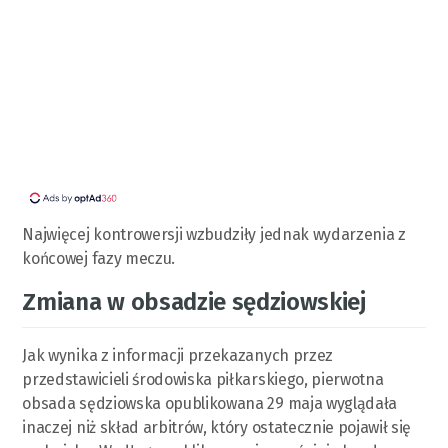
Najwięcej kontrowersji wzbudziły jednak wydarzenia z
końcowej fazy meczu.
Zmiana w obsadzie sędziowskiej
Jak wynika z informacji przekazanych przez
przedstawicieli środowiska piłkarskiego, pierwotna
obsada sędziowska opublikowana 29 maja wyglądała
inaczej niż skład arbitrów, który ostatecznie pojawił się