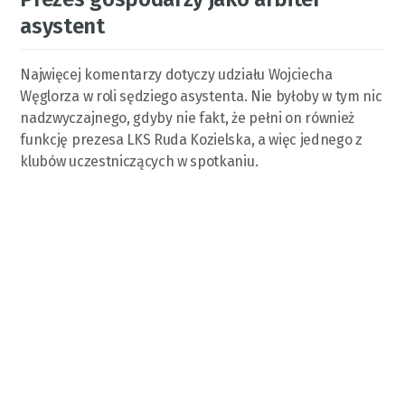
asystent
Najwięcej komentarzy dotyczy udziału Wojciecha
Węglorza w roli sędziego asystenta. Nie byłoby w tym nic
nadzwyczajnego, gdyby nie fakt, że pełni on również
funkcję prezesa LKS Ruda Kozielska, a więc jednego z
klubów uczestniczących w spotkaniu.