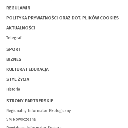
REGULAMIN
POLITYKA PRYWATNOŚCI ORAZ DOT. PLIKÓW COOKIES
AKTUALNOŚCI
Telegraf
SPORT
BIZNES
KULTURA I EDUKACJA
STYL ŻYCIA
Historia
STRONY PARTNERSKIE
Regionalny Informator Ekologiczny
SM Nowoczesna
Powiatowy Informator Seniora