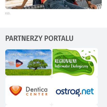
RED.
PARTNERZY PORTALU