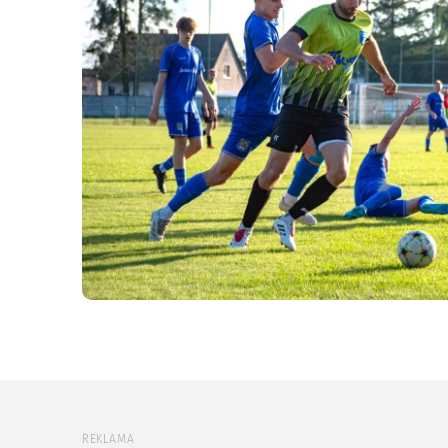
REKLAMA