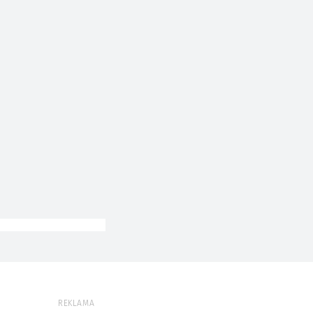
REKLAMA