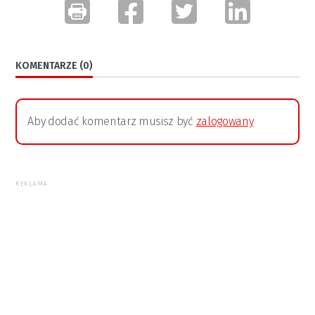
KOMENTARZE (0)
Aby dodać komentarz musisz być
zalogowany
REKLAMA