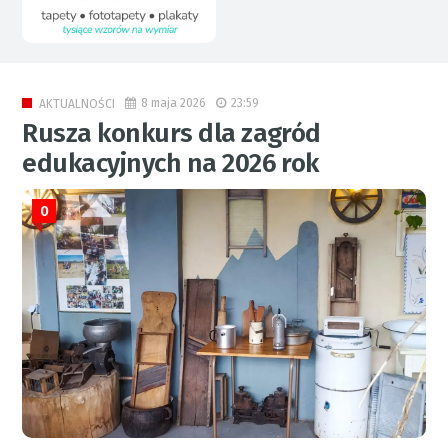
8 maja 2026
23:59
AKTUALNOŚCI
Rusza konkurs dla zagród
edukacyjnych na 2026 rok
0