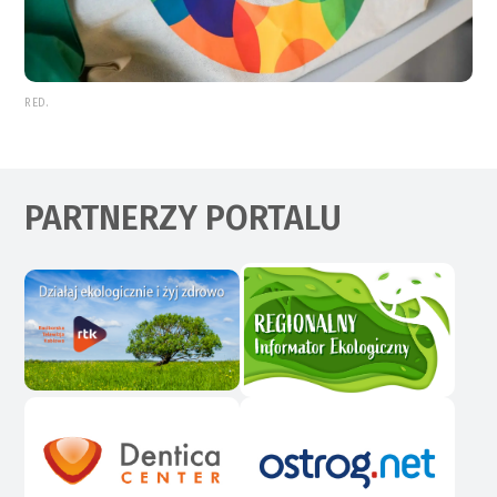
RED.
PARTNERZY PORTALU