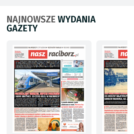
NAJNOWSZE
WYDANIA
GAZETY