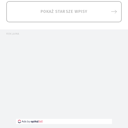
POKAŻ STARSZE WPISY
REKLAMA