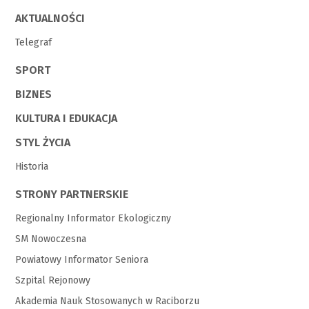
AKTUALNOŚCI
Telegraf
SPORT
BIZNES
KULTURA I EDUKACJA
STYL ŻYCIA
Historia
STRONY PARTNERSKIE
Regionalny Informator Ekologiczny
SM Nowoczesna
Powiatowy Informator Seniora
Szpital Rejonowy
Akademia Nauk Stosowanych w Raciborzu