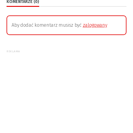
KOMENTARZE (0)
Aby dodać komentarz musisz być
zalogowany
REKLAMA