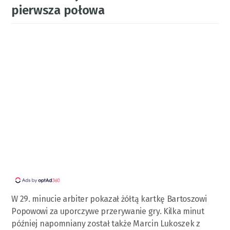
pierwsza połowa
W 29. minucie arbiter pokazał żółtą kartkę Bartoszowi
Popowowi za uporczywe przerywanie gry. Kilka minut
później napomniany został także Marcin Lukoszek z