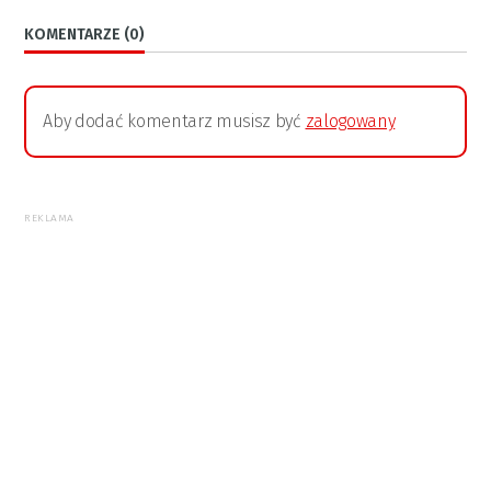
KOMENTARZE (0)
Aby dodać komentarz musisz być
zalogowany
REKLAMA