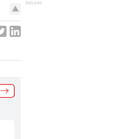
REKLAMA