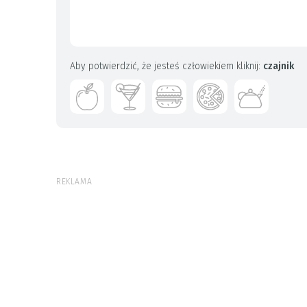
Aby potwierdzić, że jesteś człowiekiem kliknij:
czajnik
REKLAMA