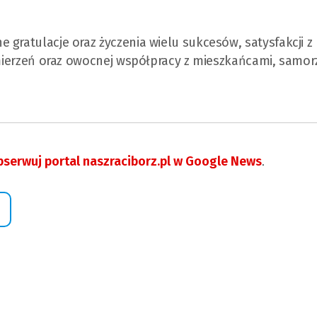
 gratulacje oraz życzenia wielu sukcesów, satysfakcji z
zamierzeń oraz owocnej współpracy z mieszkańcami, samor
serwuj portal naszraciborz.pl w Google News
.