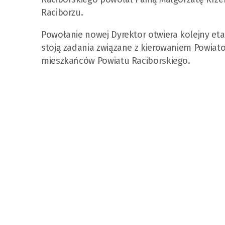
Raciborzu.
Powołanie nowej Dyrektor otwiera kolejny et
stoją zadania związane z kierowaniem Powiato
mieszkańców Powiatu Raciborskiego.