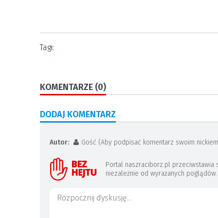
Tagi:
KOMENTARZE (0)
DODAJ KOMENTARZ
Autor:
Gość (Aby podpisać komentarz swoim nickiem
Portal naszraciborz.pl przeciwstawi
niezależnie od wyrażanych poglądów. J