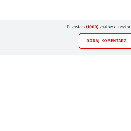
Pozostało
(1000)
znaków do wykorz
DODAJ KOMENTARZ