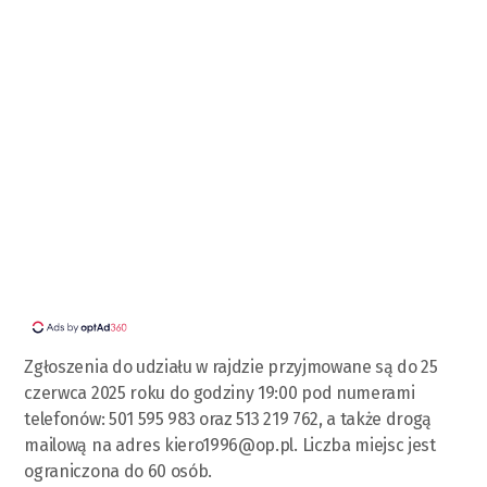
Zgłoszenia do udziału w rajdzie przyjmowane są do 25
czerwca 2025 roku do godziny 19:00 pod numerami
telefonów: 501 595 983 oraz 513 219 762, a także drogą
mailową na adres
kiero1996@op.pl
. Liczba miejsc jest
ograniczona do 60 osób.