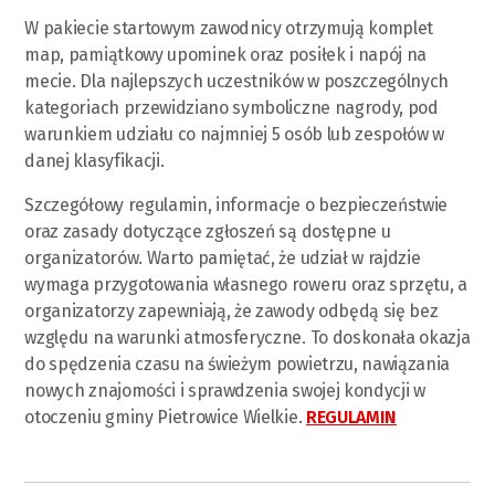
W pakiecie startowym zawodnicy otrzymują komplet
map, pamiątkowy upominek oraz posiłek i napój na
mecie. Dla najlepszych uczestników w poszczególnych
kategoriach przewidziano symboliczne nagrody, pod
warunkiem udziału co najmniej 5 osób lub zespołów w
danej klasyfikacji.
Szczegółowy regulamin, informacje o bezpieczeństwie
oraz zasady dotyczące zgłoszeń są dostępne u
organizatorów. Warto pamiętać, że udział w rajdzie
wymaga przygotowania własnego roweru oraz sprzętu, a
organizatorzy zapewniają, że zawody odbędą się bez
względu na warunki atmosferyczne. To doskonała okazja
do spędzenia czasu na świeżym powietrzu, nawiązania
nowych znajomości i sprawdzenia swojej kondycji w
otoczeniu gminy Pietrowice Wielkie.
REGULAMIN