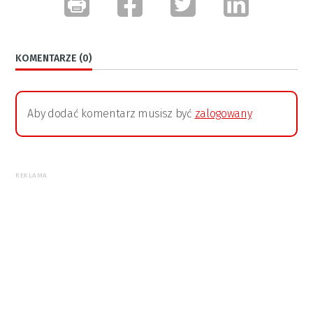
KOMENTARZE (0)
Aby dodać komentarz musisz być
zalogowany
REKLAMA