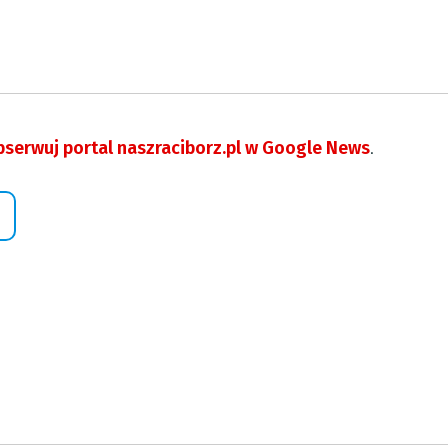
serwuj portal naszraciborz.pl w Google News
.