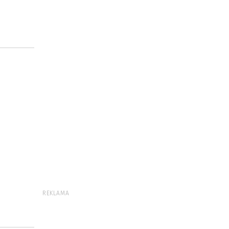
REKLAMA