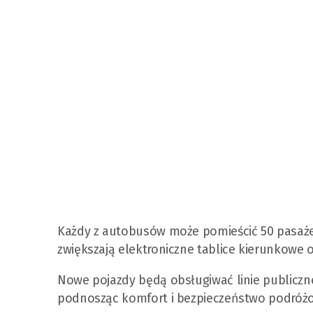
Każdy z autobusów może pomieścić 50 pasaże
zwiększają elektroniczne tablice kierunkowe 
Nowe pojazdy będą obsługiwać linie publiczn
podnosząc komfort i bezpieczeństwo podróż