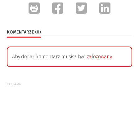
KOMENTARZE (0)
Aby dodać komentarz musisz być
zalogowany
REKLAMA