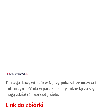
Ten wyjątkowy wieczór w Nędzy pokazał, że muzyka i
dobroczynność idą w parze, a kiedy ludzie łączą siły,
mogą zdziałać naprawdę wiele.
Link do zbiórki