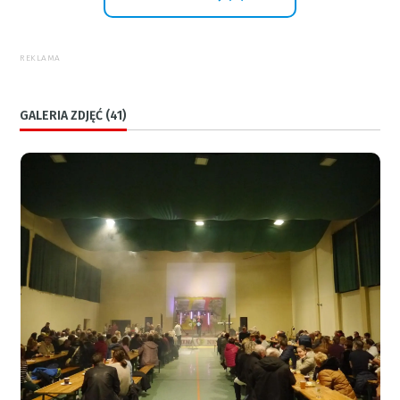
REKLAMA
GALERIA ZDJĘĆ (41)