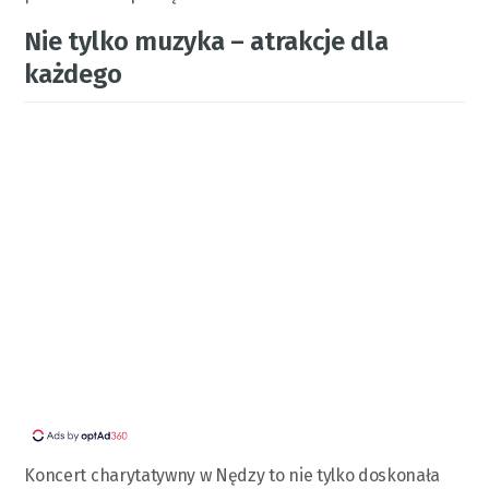
Nie tylko muzyka – atrakcje dla
każdego
Koncert charytatywny w Nędzy to nie tylko doskonała