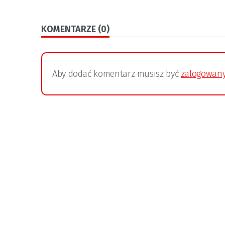
KOMENTARZE (0)
Aby dodać komentarz musisz być
zalogowan