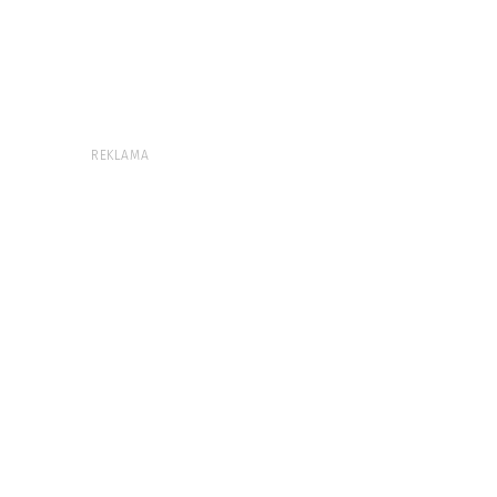
REKLAMA