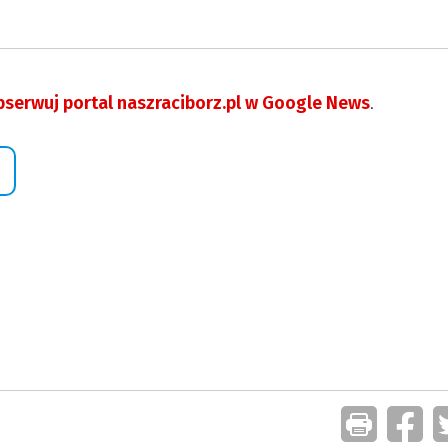
serwuj portal naszraciborz.pl w Google News
.