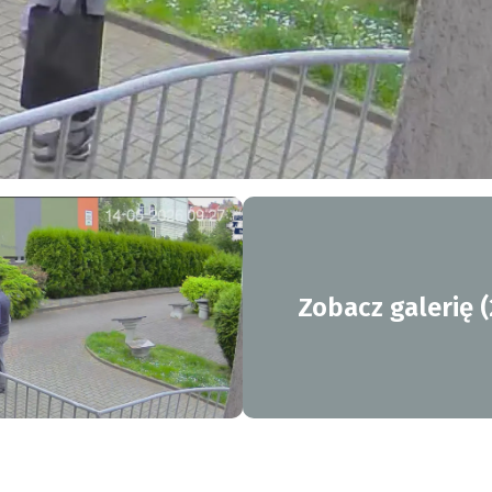
Zobacz galerię (