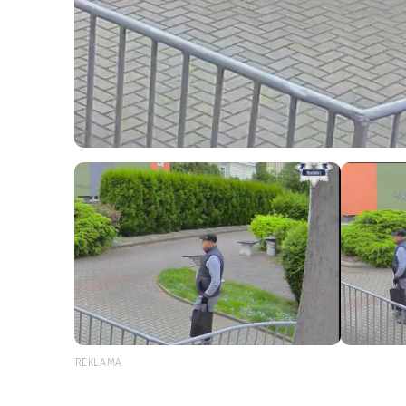
REKLAMA