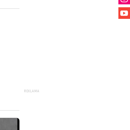
REKLAMA