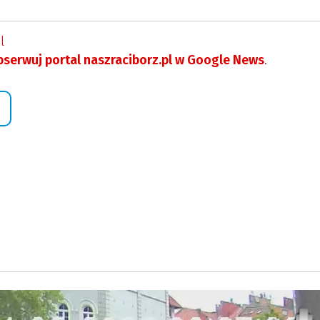
l
serwuj portal naszraciborz.pl w Google News
.