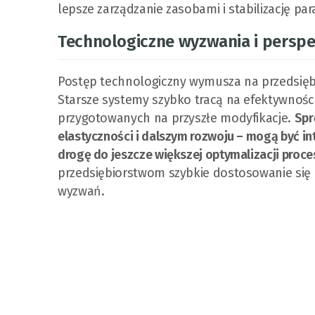
lepsze zarządzanie zasobami i stabilizację p
Technologiczne wyzwania i persp
Postęp technologiczny wymusza na przedsięb
Starsze systemy szybko tracą na efektywnośc
przygotowanych na przyszłe modyfikacje.
Spr
elastyczności i dalszym rozwoju – mogą być i
drogę do jeszcze większej optymalizacji proc
przedsiębiorstwom szybkie dostosowanie się
wyzwań.