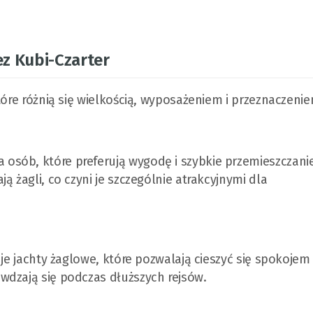
z Kubi-Czarter
tóre różnią się wielkością, wyposażeniem i przeznaczenie
sób, które preferują wygodę i szybkie przemieszczanie
ą żagli, co czyni je szczególnie atrakcyjnymi dla
je jachty żaglowe, które pozwalają cieszyć się spokojem 
wdzają się podczas dłuższych rejsów.