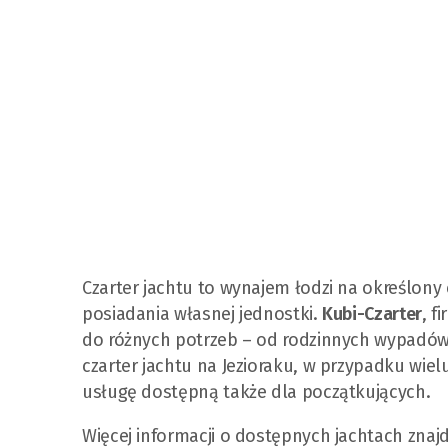
Czarter jachtu to wynajem łodzi na określony 
posiadania własnej jednostki.
Kubi-Czarter
, f
do różnych potrzeb – od rodzinnych wypadów, 
czarter jachtu na Jezioraku, w przypadku wiel
usługę dostępną także dla początkujących.
Więcej informacji o dostępnych jachtach znajd