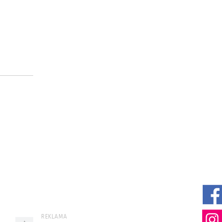
REKLAMA