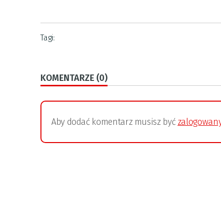
Tagi:
KOMENTARZE (0)
Aby dodać komentarz musisz być
zalogowan