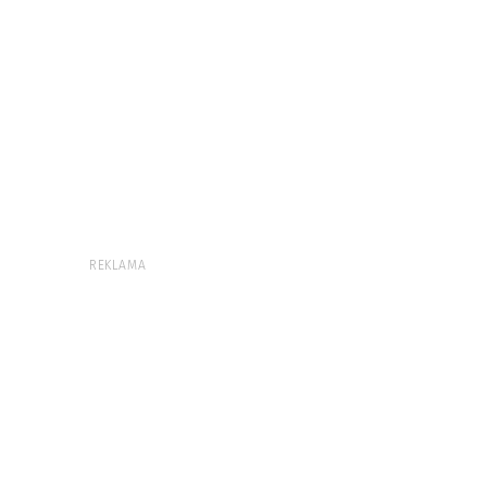
REKLAMA