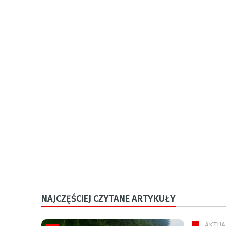
NAJCZĘŚCIEJ CZYTANE ARTYKUŁY
AKTUA