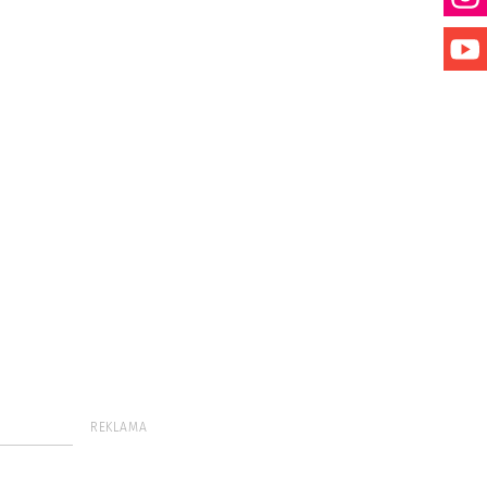
REKLAMA