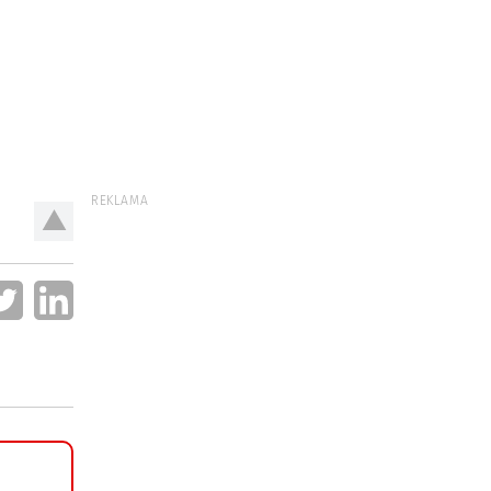
REKLAMA