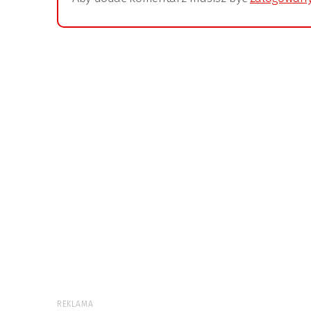
REKLAMA