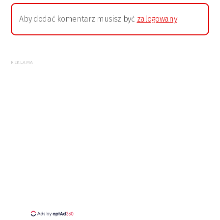
Aby dodać komentarz musisz być
zalogowany
REKLAMA