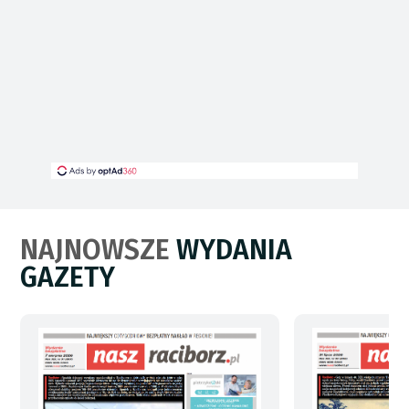
NAJNOWSZE
WYDANIA
GAZETY