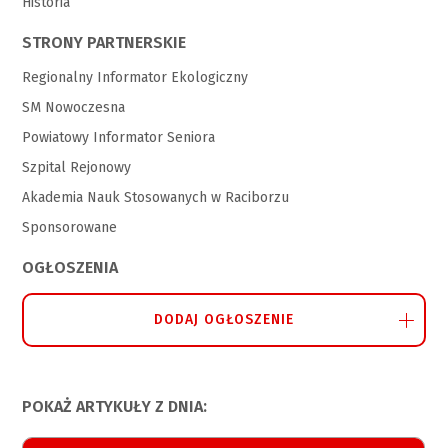
Historia
STRONY PARTNERSKIE
Regionalny Informator Ekologiczny
SM Nowoczesna
Powiatowy Informator Seniora
Szpital Rejonowy
Akademia Nauk Stosowanych w Raciborzu
Sponsorowane
OGŁOSZENIA
DODAJ OGŁOSZENIE
POKAŻ ARTYKUŁY Z DNIA: