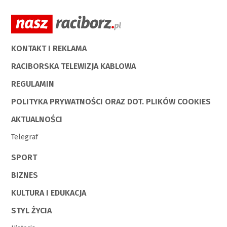
KONTAKT I REKLAMA
RACIBORSKA TELEWIZJA KABLOWA
REGULAMIN
POLITYKA PRYWATNOŚCI ORAZ DOT. PLIKÓW COOKIES
AKTUALNOŚCI
Telegraf
SPORT
BIZNES
KULTURA I EDUKACJA
STYL ŻYCIA