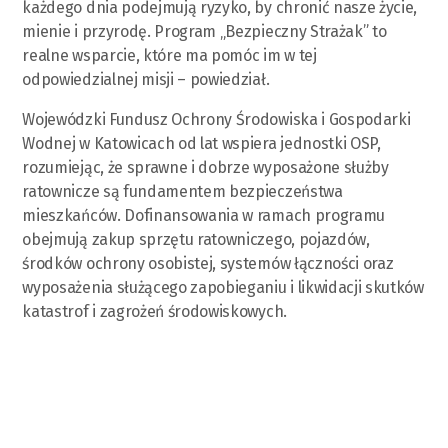
każdego dnia podejmują ryzyko, by chronić nasze życie,
mienie i przyrodę. Program „Bezpieczny Strażak” to
realne wsparcie, które ma pomóc im w tej
odpowiedzialnej misji – powiedział.
Wojewódzki Fundusz Ochrony Środowiska i Gospodarki
Wodnej w Katowicach od lat wspiera jednostki OSP,
rozumiejąc, że sprawne i dobrze wyposażone służby
ratownicze są fundamentem bezpieczeństwa
mieszkańców. Dofinansowania w ramach programu
obejmują zakup sprzętu ratowniczego, pojazdów,
środków ochrony osobistej, systemów łączności oraz
wyposażenia służącego zapobieganiu i likwidacji skutków
katastrof i zagrożeń środowiskowych.