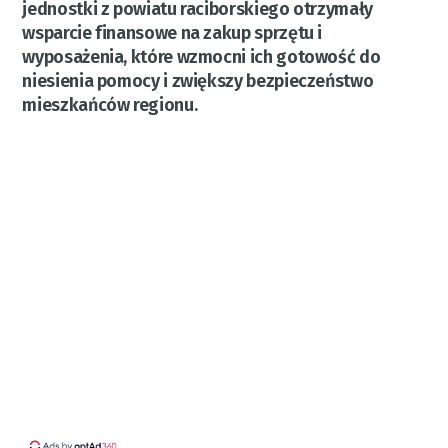
jednostki z powiatu raciborskiego otrzymały
wsparcie finansowe na zakup sprzętu i
wyposażenia, które wzmocni ich gotowość do
niesienia pomocy i zwiększy bezpieczeństwo
mieszkańców regionu.