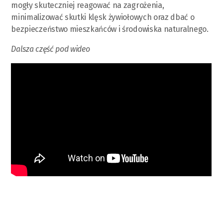
mogły skuteczniej reagować na zagrożenia,
minimalizować skutki klęsk żywiołowych oraz dbać o
bezpieczeństwo mieszkańców i środowiska naturalnego.
Dalsza część pod wideo