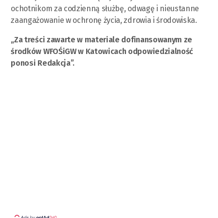
ochotnikom za codzienną służbę, odwagę i nieustanne
zaangażowanie w ochronę życia, zdrowia i środowiska.
„Za treści zawarte w materiale dofinansowanym ze
środków WFOŚiGW w Katowicach odpowiedzialność
ponosi Redakcja”.