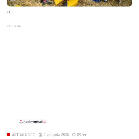
RED.
REKLAMA
5 sierpnia 2026
09:44
AKTUALNOŚCI