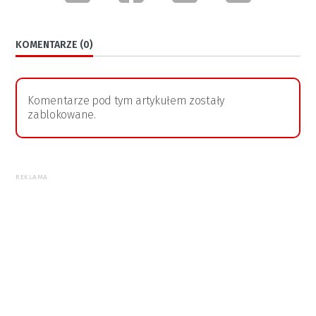
KOMENTARZE (0)
Komentarze pod tym artykułem zostały
zablokowane.
REKLAMA