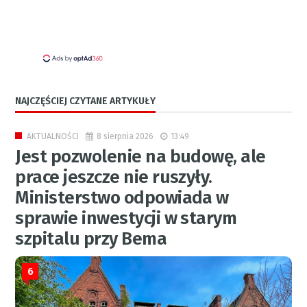
NAJCZĘŚCIEJ CZYTANE ARTYKUŁY
8 sierpnia 2026
13:49
AKTUALNOŚCI
Jest pozwolenie na budowę, ale
prace jeszcze nie ruszyły.
Ministerstwo odpowiada w
sprawie inwestycji w starym
szpitalu przy Bema
6