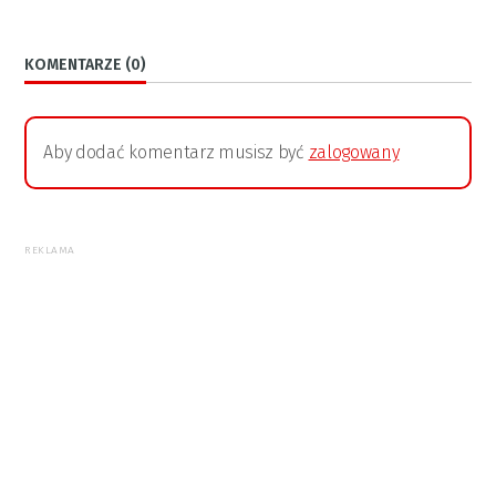
KOMENTARZE (0)
Aby dodać komentarz musisz być
zalogowany
REKLAMA