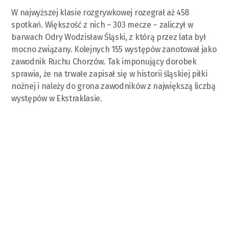
W najwyższej klasie rozgrywkowej rozegrał aż 458
spotkań. Większość z nich – 303 mecze – zaliczył w
barwach Odry Wodzisław Śląski, z którą przez lata był
mocno związany. Kolejnych 155 występów zanotował jako
zawodnik Ruchu Chorzów. Tak imponujący dorobek
sprawia, że na trwałe zapisał się w historii śląskiej piłki
nożnej i należy do grona zawodników z największą liczbą
występów w Ekstraklasie.