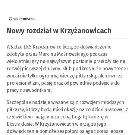
Nowy rozdział w Krzyżanowicach
Władze LKS Krzyżanowice liczą, że doświadczenie
zdobyte przez Marcina Malinowskiego podczas
wieloletniej gry na najwyższym poziomie przełoży się na
rozwój pierwszej drużyny. Klub podkreśla, że nowy trener
wnosi nie tylko ogromną wiedzę piłkarską, ale również
profesjonalizm, pasję oraz odpowiednie podejście do
pracy z zawodnikami.
Szczególne nadzieje wiązane są z rozwojem młodszych
piłkarzy, którzy będą mieli okazję na co dzień pracować z
człowiekiem mającym za sobą bogatą karierę w
Ekstraklasie. W Krzyżanowicach wierzą, że jego
doświadczenie pomoże zespołowi osiągać coraz lepsze