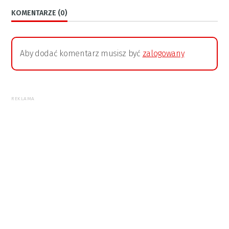
KOMENTARZE (0)
Aby dodać komentarz musisz być
zalogowany
REKLAMA