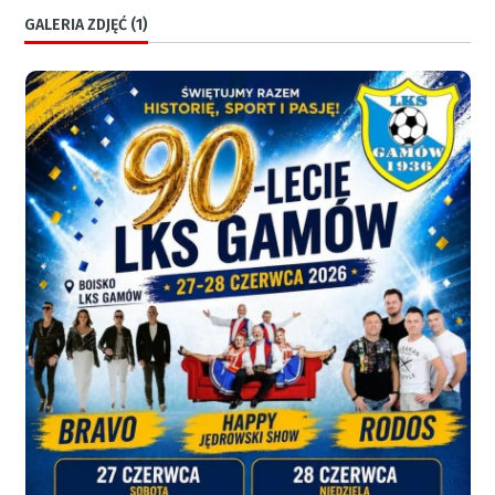
GALERIA ZDJĘĆ (1)