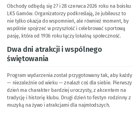
Obchody odbędą się 27 i 28 czerwca 2026 roku na boisku
LKS Gamów. Organizatorzy podkreślają, że jubileusz to
nie tylko okazja do wspomnień, ale również moment, by
wspólnie spojrzeć w przyszłość i celebrować sportową
pasję, która od 1936 roku łączy lokalną społeczność.
Dwa dni atrakcji i wspólnego
świętowania
Program wydarzenia został przygotowany tak, aby każdy
— niezależnie od wieku — znalazł coś dla siebie. Pierwszy
dzień ma charakter bardziej uroczysty, z akcentem na
tradycję i historię klubu. Drugi dzień to festyn rodzinny z
muzyką na żywo i atrakcjami dla najmłodszych.