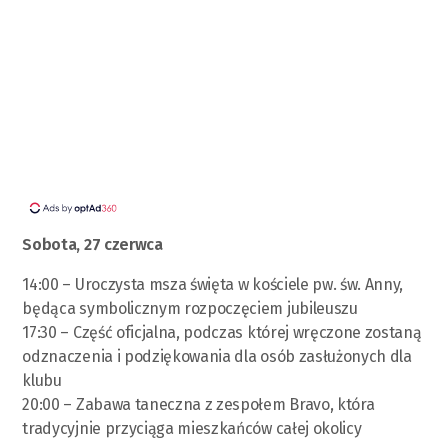
Sobota, 27 czerwca
14:00 – Uroczysta msza święta w kościele pw. św. Anny,
będąca symbolicznym rozpoczęciem jubileuszu
17:30 – Część oficjalna, podczas której wręczone zostaną
odznaczenia i podziękowania dla osób zasłużonych dla
klubu
20:00 – Zabawa taneczna z zespołem Bravo, która
tradycyjnie przyciąga mieszkańców całej okolicy