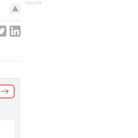
REKLAMA