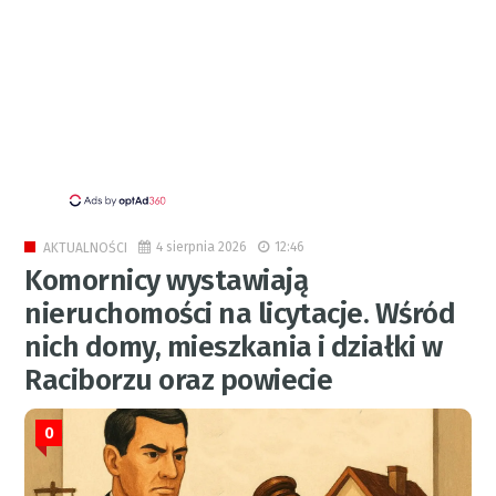
4 sierpnia 2026
12:46
AKTUALNOŚCI
Komornicy wystawiają
nieruchomości na licytacje. Wśród
nich domy, mieszkania i działki w
Raciborzu oraz powiecie
0