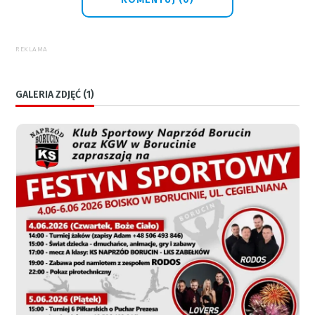
REKLAMA
GALERIA ZDJĘĆ (1)