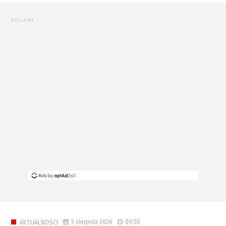
REKLAMA
5 sierpnia 2026
09:50
AKTUALNOŚCI