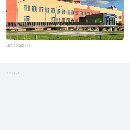
LIST DO REDAKCJI
REKLAMA