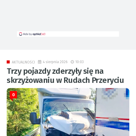
4 sierpnia 2026
10:03
AKTUALNOŚCI
Trzy pojazdy zderzyły się na
skrzyżowaniu w Rudach Przeryciu
0