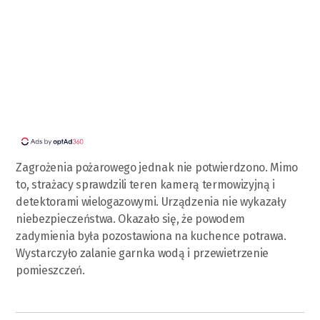
Zagrożenia pożarowego jednak nie potwierdzono. Mimo
to, strażacy sprawdzili teren kamerą termowizyjną i
detektorami wielogazowymi. Urządzenia nie wykazały
niebezpieczeństwa. Okazało się, że powodem
zadymienia była pozostawiona na kuchence potrawa.
Wystarczyło zalanie garnka wodą i przewietrzenie
pomieszczeń.