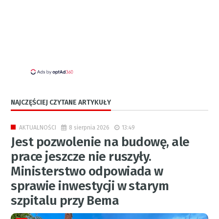
NAJCZĘŚCIEJ CZYTANE ARTYKUŁY
8 sierpnia 2026
13:49
AKTUALNOŚCI
Jest pozwolenie na budowę, ale
prace jeszcze nie ruszyły.
Ministerstwo odpowiada w
sprawie inwestycji w starym
szpitalu przy Bema