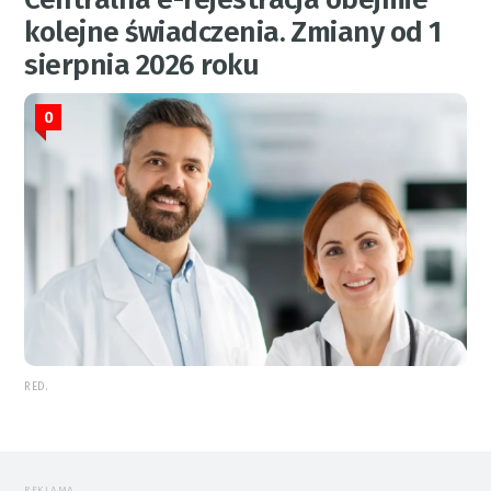
kolejne świadczenia. Zmiany od 1
sierpnia 2026 roku
0
RED.
REKLAMA