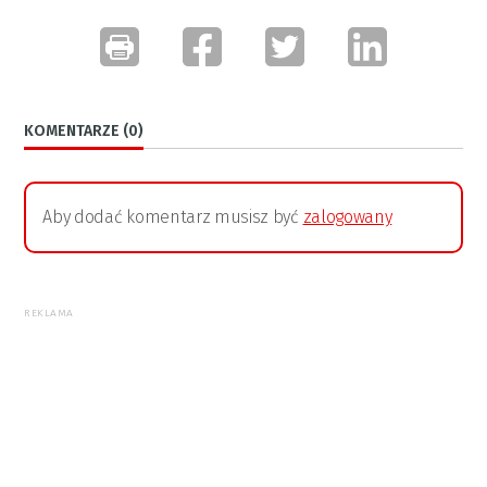
KOMENTARZE (0)
Aby dodać komentarz musisz być
zalogowany
REKLAMA