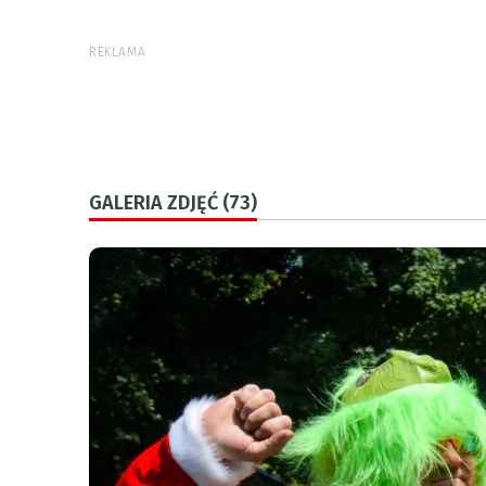
REKLAMA
GALERIA ZDJĘĆ (73)