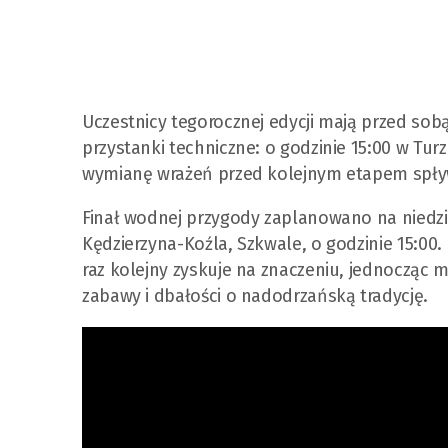
Uczestnicy tegorocznej edycji mają przed sobą
przystanki techniczne: o godzinie 15:00 w Tur
wymianę wrażeń przed kolejnym etapem spły
Finał wodnej przygody zaplanowano na niedzie
Kędzierzyna-Koźla, Szkwale, o godzinie 15:00.
raz kolejny zyskuje na znaczeniu, jednocząc 
zabawy i dbałości o nadodrzańską tradycję.