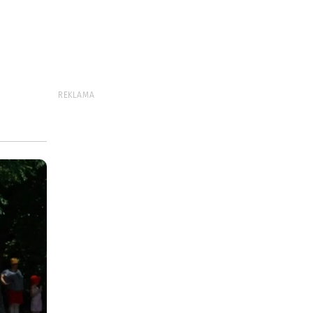
REKLAMA