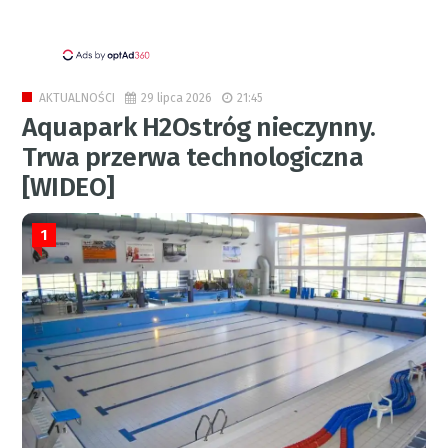
29 lipca 2026
21:45
AKTUALNOŚCI
Aquapark H2Ostróg nieczynny.
Trwa przerwa technologiczna
[WIDEO]
1