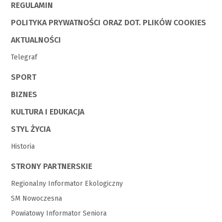
REGULAMIN
POLITYKA PRYWATNOŚCI ORAZ DOT. PLIKÓW COOKIES
AKTUALNOŚCI
Telegraf
SPORT
BIZNES
KULTURA I EDUKACJA
STYL ŻYCIA
Historia
STRONY PARTNERSKIE
Regionalny Informator Ekologiczny
SM Nowoczesna
Powiatowy Informator Seniora