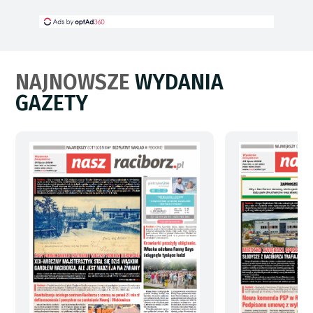
NAJNOWSZE
WYDANIA
GAZETY