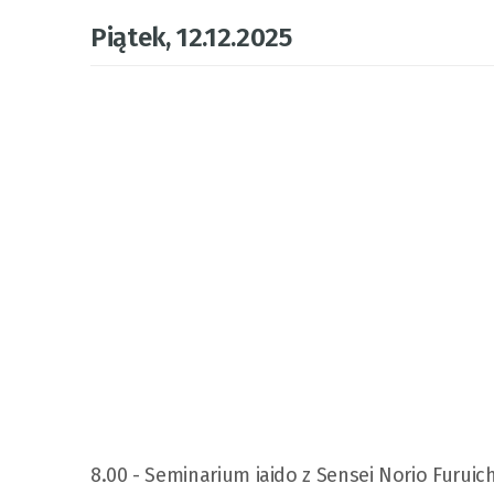
Piątek, 12.12.2025
8.00 - Seminarium iaido z Sensei Norio Furuichi