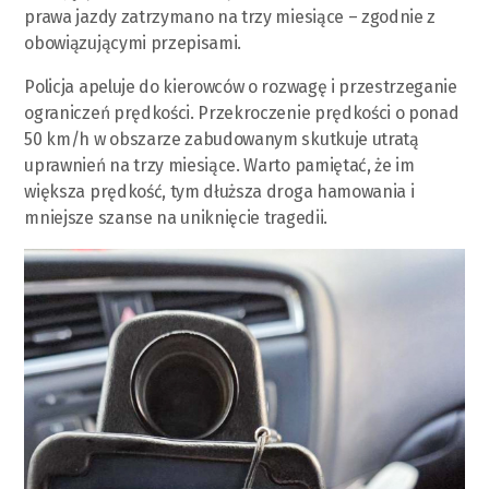
prawa jazdy zatrzymano na trzy miesiące – zgodnie z
obowiązującymi przepisami.
Policja apeluje do kierowców o rozwagę i przestrzeganie
ograniczeń prędkości. Przekroczenie prędkości o ponad
50 km/h w obszarze zabudowanym skutkuje utratą
uprawnień na trzy miesiące. Warto pamiętać, że im
większa prędkość, tym dłuższa droga hamowania i
mniejsze szanse na uniknięcie tragedii.