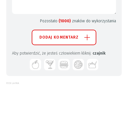
Pozostało
(1000)
znaków do wykorzystania
DODAJ KOMENTARZ
Aby potwierdzić, że jesteś człowiekiem kliknij:
czajnik
REKLAMA