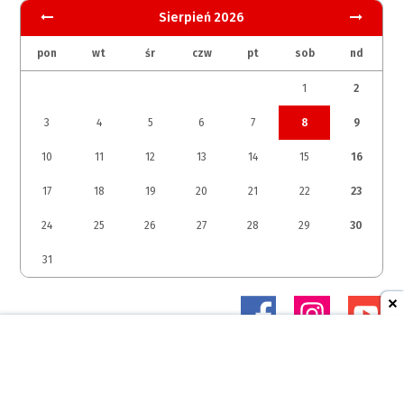
Sierpień 2026
pon
wt
śr
czw
pt
sob
nd
1
2
3
4
5
6
7
8
9
10
11
12
13
14
15
16
17
18
19
20
21
22
23
24
25
26
27
28
29
30
31
© 2026 Studio Margomedia Sp. z o.o.