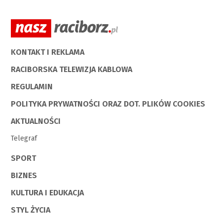
KONTAKT I REKLAMA
RACIBORSKA TELEWIZJA KABLOWA
REGULAMIN
POLITYKA PRYWATNOŚCI ORAZ DOT. PLIKÓW COOKIES
AKTUALNOŚCI
Telegraf
SPORT
BIZNES
KULTURA I EDUKACJA
STYL ŻYCIA