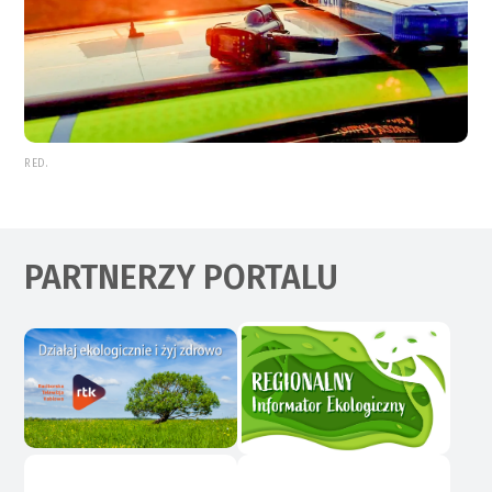
RED.
PARTNERZY PORTALU