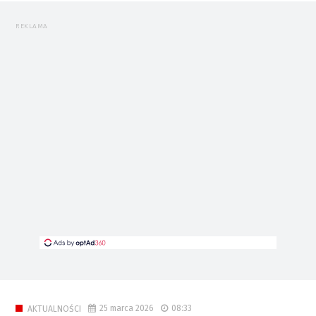
REKLAMA
25 marca 2026
08:33
AKTUALNOŚCI