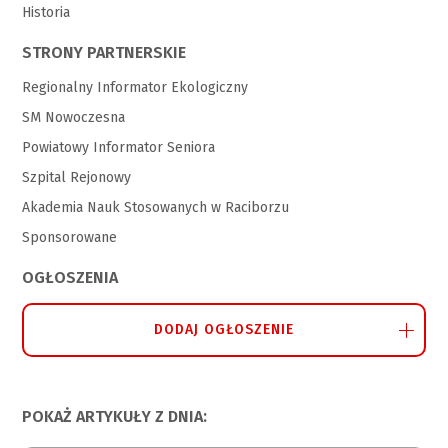
Historia
STRONY PARTNERSKIE
Regionalny Informator Ekologiczny
SM Nowoczesna
Powiatowy Informator Seniora
Szpital Rejonowy
Akademia Nauk Stosowanych w Raciborzu
Sponsorowane
OGŁOSZENIA
DODAJ OGŁOSZENIE
POKAŻ ARTYKUŁY Z DNIA: