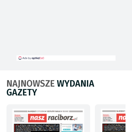
NAJNOWSZE
WYDANIA
GAZETY