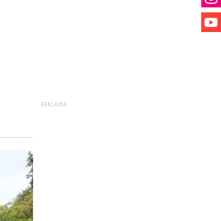
REKLAMA