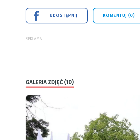
UDOSTĘPNIJ
KOMENTUJ (0)
REKLAMA
GALERIA ZDJĘĆ (10)