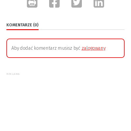
KOMENTARZE (0)
Aby dodać komentarz musisz być
zalogowany
REKLAMA