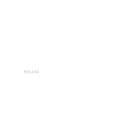
REKLAMA