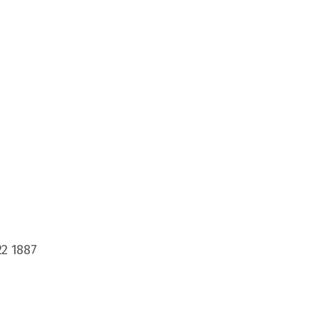
22 1887