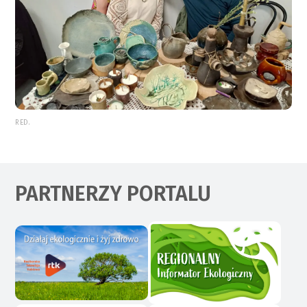
RED.
PARTNERZY PORTALU