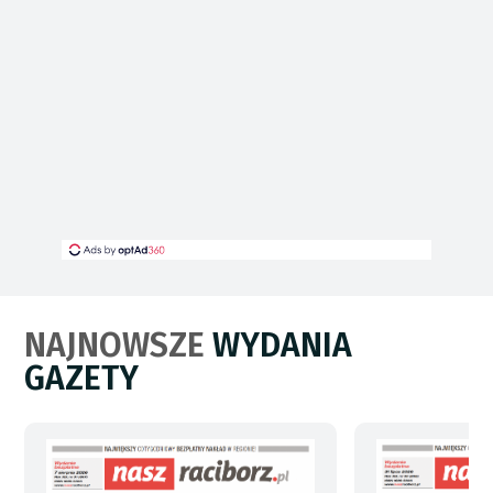
NAJNOWSZE
WYDANIA
GAZETY