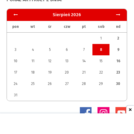
Sierpień 2026
pon
wt
śr
czw
pt
sob
nd
1
2
3
4
5
6
7
8
9
10
11
12
13
14
15
16
17
18
19
20
21
22
23
24
25
26
27
28
29
30
31
© 2026 Studio Margomedia Sp. z o.o.