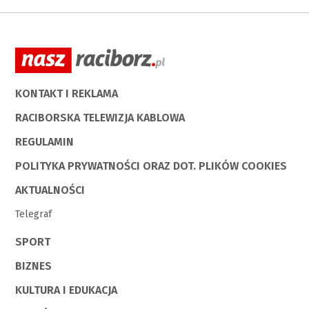
KONTAKT I REKLAMA
RACIBORSKA TELEWIZJA KABLOWA
REGULAMIN
POLITYKA PRYWATNOŚCI ORAZ DOT. PLIKÓW COOKIES
AKTUALNOŚCI
Telegraf
SPORT
BIZNES
KULTURA I EDUKACJA