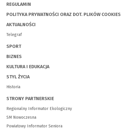
REGULAMIN
POLITYKA PRYWATNOŚCI ORAZ DOT. PLIKÓW COOKIES
AKTUALNOŚCI
Telegraf
SPORT
BIZNES
KULTURA I EDUKACJA
STYL ŻYCIA
Historia
STRONY PARTNERSKIE
Regionalny Informator Ekologiczny
SM Nowoczesna
Powiatowy Informator Seniora