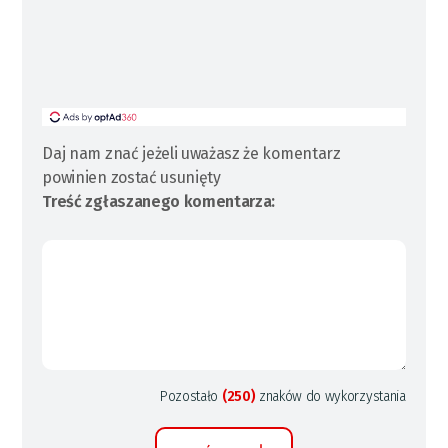
Daj nam znać jeżeli uważasz że komentarz
powinien zostać usunięty
Treść zgłaszanego komentarza:
Pozostało
(250)
znaków do wykorzystania