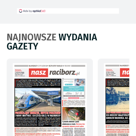
NAJNOWSZE
WYDANIA
GAZETY