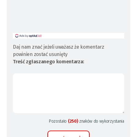
Daj nam znać jeżeli uważasz że komentarz
powinien zostać usunięty
Treść zgłaszanego komentarza:
Pozostało
(250)
znaków do wykorzystania