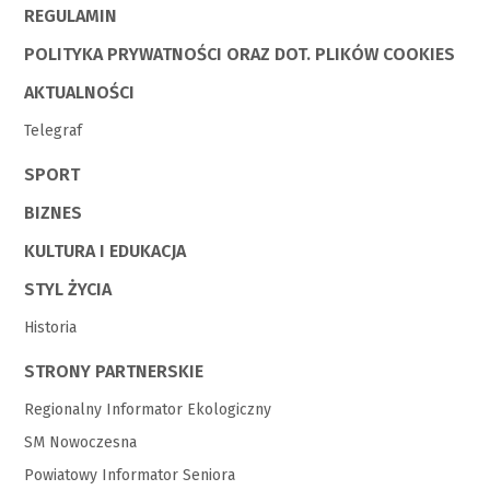
REGULAMIN
POLITYKA PRYWATNOŚCI ORAZ DOT. PLIKÓW COOKIES
AKTUALNOŚCI
Telegraf
SPORT
BIZNES
KULTURA I EDUKACJA
STYL ŻYCIA
Historia
STRONY PARTNERSKIE
Regionalny Informator Ekologiczny
SM Nowoczesna
Powiatowy Informator Seniora