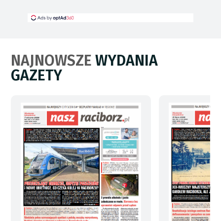
NAJNOWSZE
WYDANIA
GAZETY