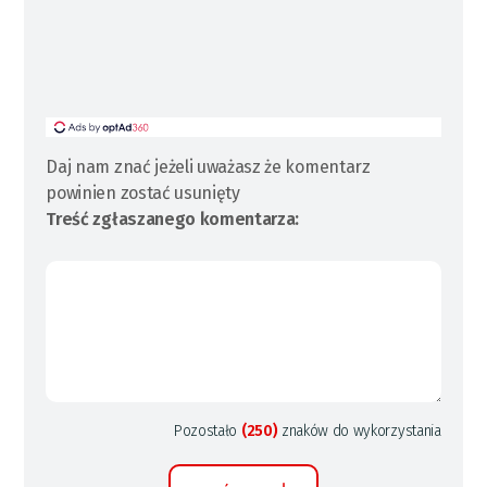
Daj nam znać jeżeli uważasz że komentarz
powinien zostać usunięty
Treść zgłaszanego komentarza:
Pozostało
(250)
znaków do wykorzystania