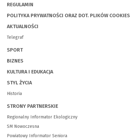
REGULAMIN
POLITYKA PRYWATNOŚCI ORAZ DOT. PLIKÓW COOKIES
AKTUALNOŚCI
Telegraf
SPORT
BIZNES
KULTURA I EDUKACJA
STYL ŻYCIA
Historia
STRONY PARTNERSKIE
Regionalny Informator Ekologiczny
SM Nowoczesna
Powiatowy Informator Seniora