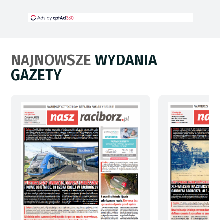
NAJNOWSZE
WYDANIA
GAZETY