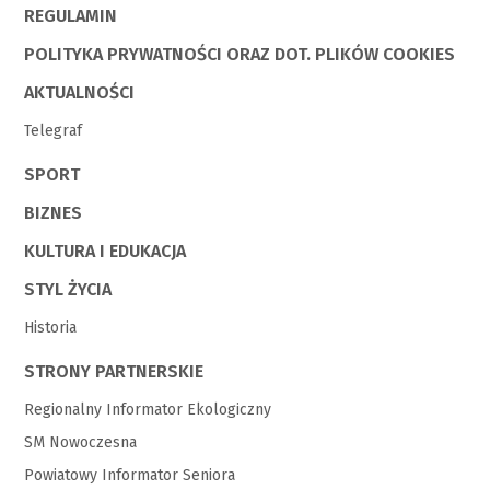
REGULAMIN
POLITYKA PRYWATNOŚCI ORAZ DOT. PLIKÓW COOKIES
AKTUALNOŚCI
Telegraf
SPORT
BIZNES
KULTURA I EDUKACJA
STYL ŻYCIA
Historia
STRONY PARTNERSKIE
Regionalny Informator Ekologiczny
SM Nowoczesna
Powiatowy Informator Seniora