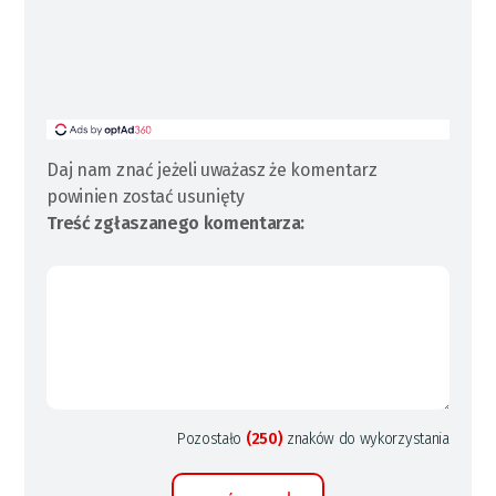
Daj nam znać jeżeli uważasz że komentarz
powinien zostać usunięty
Treść zgłaszanego komentarza:
Pozostało
(250)
znaków do wykorzystania